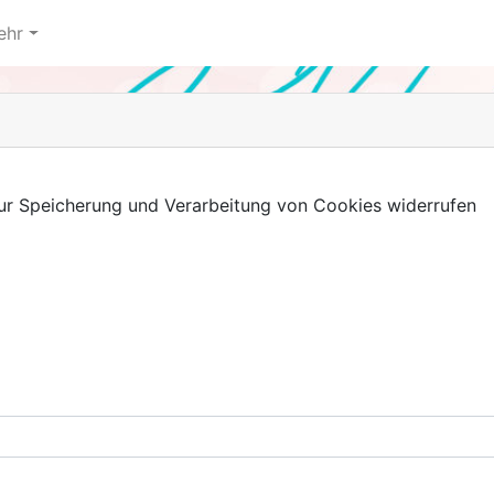
ehr
 zur Speicherung und Verarbeitung von Cookies widerrufen