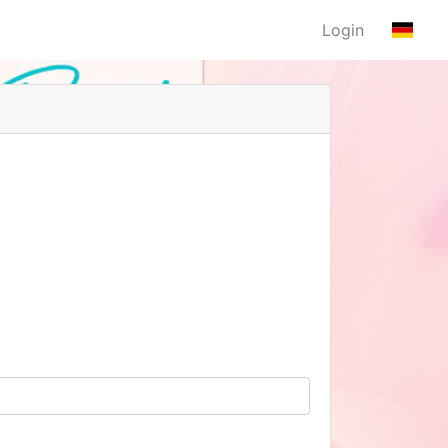
Login